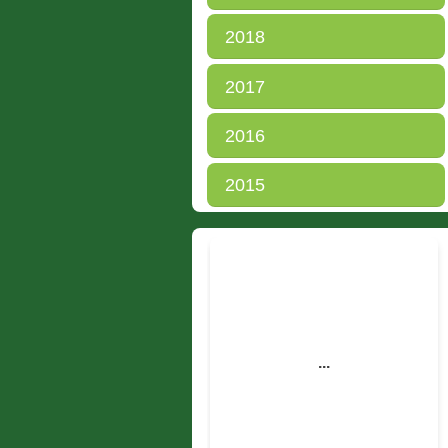
2018
2017
2016
2015