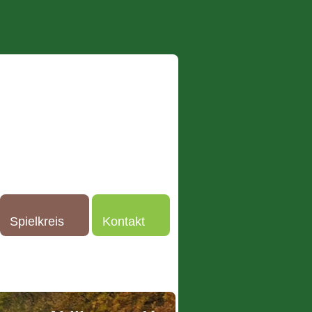
Spielkreis
Kontakt