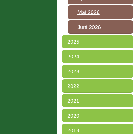
Mai 2026
Juni 2026
2025
2024
2023
2022
2021
2020
2019