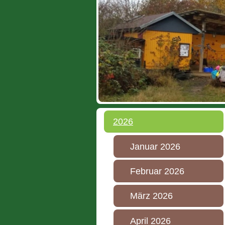
2026
Januar 2026
Februar 2026
März 2026
April 2026