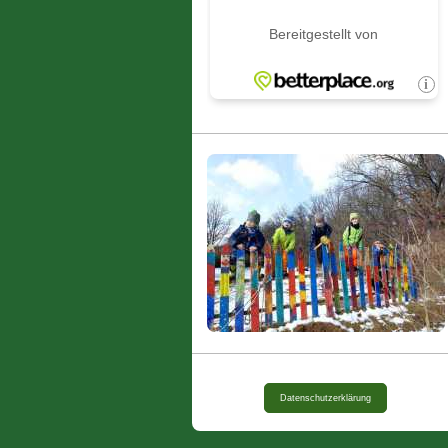
Datenschutzerklärung