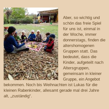
Aber, so wichtig und
schön das freie Spiel
für uns ist, einmal in
der Woche, immer
donnerstags, finden die
altershomogenen
Gruppen statt. Das
bedeutet, dass die
Kinder, aufgeteilt nach
Altersgruppen,
gemeinsam in kleiner
Gruppe, ein Angebot
bekommen. Noch bis Weihnachten ist Lukas für die
kleinen Rabenkinder, allesamt gerade mal drei Jahre
alt, „zuständig“.