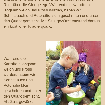
Rost über die Glut gelegt. Während die Kartoffeln
langsam weich und kross wurden, haben wir
Schnittlauch und Petersilie klein geschnitten und unter
den Quark gemischt. Mit Salz gewürzt entstand daraus
ein köstlicher Kräuterquark.
Während die
Kartoffeln langsam
weich und kross
wurden, haben wir
Schnittlauch und
Petersilie klein
geschnitten und unter
den Quark gemischt.
Mit Salz gewürzt