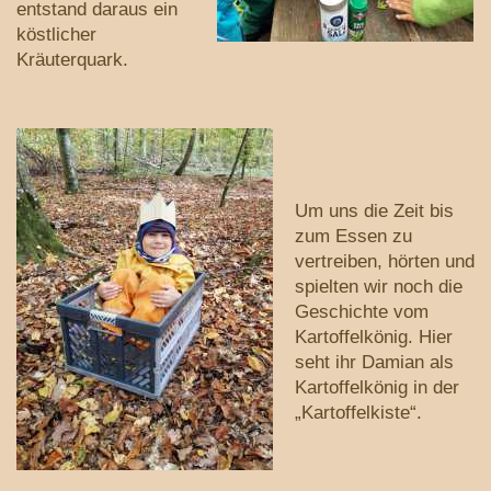
entstand daraus ein
köstlicher
Kräuterquark.
Um uns die Zeit bis
zum Essen zu
vertreiben, hörten und
spielten wir noch die
Geschichte vom
Kartoffelkönig. Hier
seht ihr Damian als
Kartoffelkönig in der
„Kartoffelkiste“.