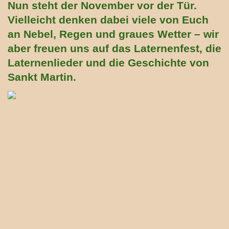
Nun steht der November vor der Tür.
Vielleicht denken dabei viele von Euch
an Nebel, Regen und graues Wetter – wir
aber freuen uns auf das Laternenfest, die
Laternenlieder und die Geschichte von
Sankt Martin.