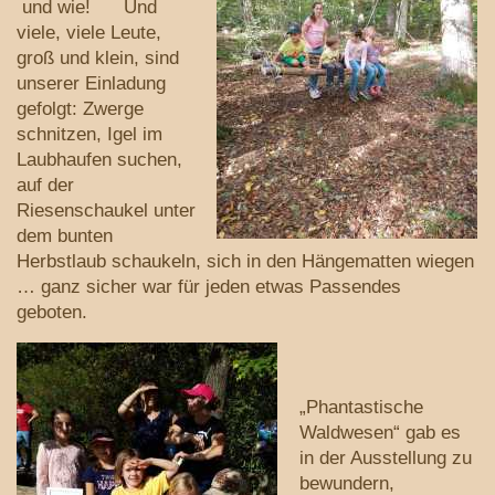
und wie! Und
viele, viele Leute,
groß und klein, sind
unserer Einladung
gefolgt: Zwerge
schnitzen, Igel im
Laubhaufen suchen,
auf der
Riesenschaukel unter
dem bunten
Herbstlaub schaukeln, sich in den Hängematten wiegen
… ganz sicher war für jeden etwas Passendes
geboten.
„Phantastische
Waldwesen“ gab es
in der Ausstellung zu
bewundern,