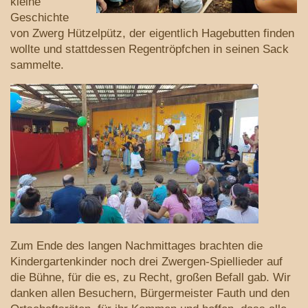
kleine
Geschichte
von Zwerg Hützelpütz, der eigentlich Hagebutten finden
wollte und stattdessen Regentröpfchen in seinen Sack
sammelte.
Zum Ende des langen Nachmittages brachten die
Kindergartenkinder noch drei Zwergen-Spiellieder auf
die Bühne, für die es, zu Recht, großen Befall gab. Wir
danken allen Besuchern, Bürgermeister Fauth und den