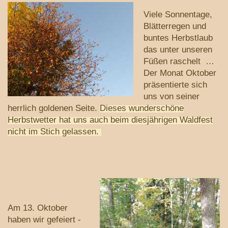
Viele Sonnentage,
Blätterregen und
buntes Herbstlaub
das unter unseren
Füßen raschelt …
Der Monat Oktober
präsentierte sich
uns von seiner
herrlich goldenen Seite.
Dieses wunderschöne
Herbstwetter hat uns auch beim diesjährigen Waldfest
nicht im Stich gelassen.
Am 13. Oktober
haben wir gefeiert -