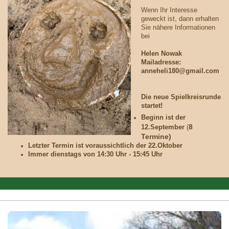
Wenn Ihr Interesse
geweckt ist, dann erhalten
Sie nähere Informationen
bei
Helen Nowak
Mailadresse:
anneheli180@gmail.com
Die neue Spielkreisrunde
startet!
Beginn ist der
8
12.September
(
Termine)
Letzter Termin ist voraussichtlich der 22.Oktober
Immer dienstags von 14:30 Uhr - 15:45 Uhr