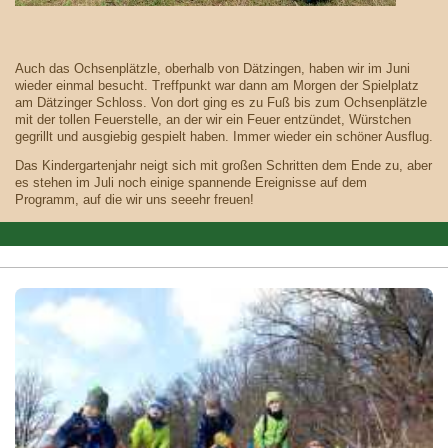
Auch das Ochsenplätzle, oberhalb von Dätzingen, haben wir im Juni
wieder einmal besucht. Treffpunkt war dann am Morgen der Spielplatz
am Dätzinger Schloss. Von dort ging es zu Fuß bis zum Ochsenplätzle
mit der tollen Feuerstelle, an der wir ein Feuer entzündet, Würstchen
gegrillt und ausgiebig gespielt haben. Immer wieder ein schöner Ausflug.
Das Kindergartenjahr neigt sich mit großen Schritten dem Ende zu, aber
es stehen im Juli noch einige spannende Ereignisse auf dem
Programm, auf die wir uns seeehr freuen!