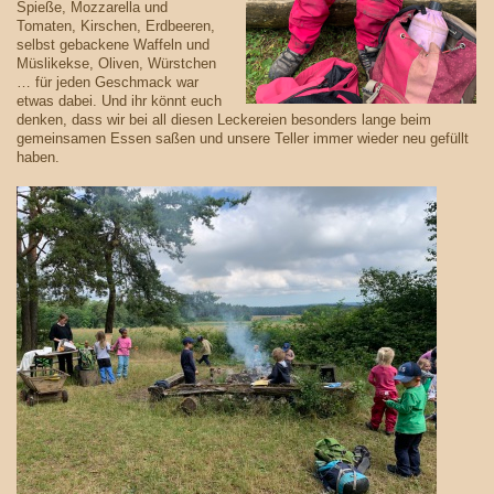
Spieße, Mozzarella und
Tomaten, Kirschen, Erdbeeren,
selbst gebackene Waffeln und
Müslikekse, Oliven, Würstchen
… für jeden Geschmack war
etwas dabei. Und ihr könnt euch
denken, dass wir bei all diesen Leckereien besonders lange beim
gemeinsamen Essen saßen und unsere Teller immer wieder neu gefüllt
haben.