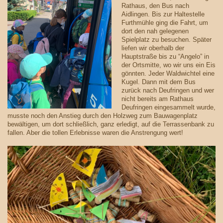
Rathaus, den Bus nach
Aidlingen. Bis zur Haltestelle
Furthmühle ging die Fahrt, um
dort den nah gelegenen
Spielplatz zu besuchen. Später
liefen wir oberhalb der
Hauptstraße bis zu “Angelo” in
der Ortsmitte, wo wir uns ein Eis
gönnten. Jeder Waldwichtel eine
Kugel. Dann mit dem Bus
zurück nach Deufringen und wer
nicht bereits am Rathaus
Deufringen eingesammelt wurde,
musste noch den Anstieg durch den Holzweg zum Bauwagenplatz
bewältigen, um dort schließlich, ganz erledigt, auf die Terrassenbank zu
fallen. Aber die tollen Erlebnisse waren die Anstrengung wert!