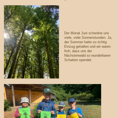
Der Monat Juni schenkte uns
viele, viele Sonnenstunden. Ja,
der Sommer hatte so richtig
Einzug gehalten und wir waren
froh, dass uns der
Nächstenwald so wunderbaren
Schatten spendet.