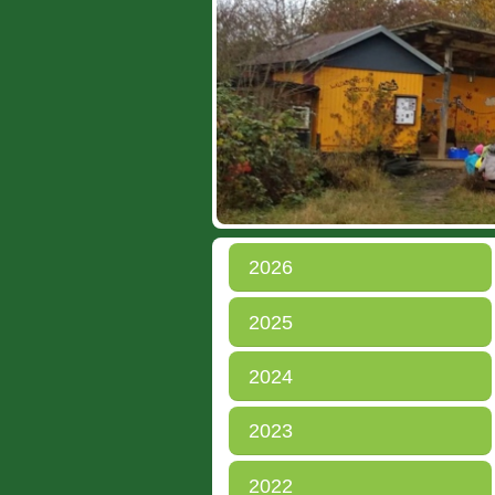
2026
2025
2024
2023
2022