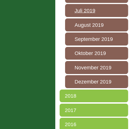
Juli 2019
August 2019
September 2019
Oktober 2019
November 2019
Dezember 2019
2018
2017
2016