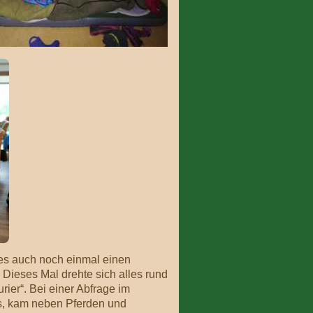
 es auch noch einmal einen
Dieses Mal drehte sich alles rund
rier“. Bei einer Abfrage im
s, kam neben Pferden und