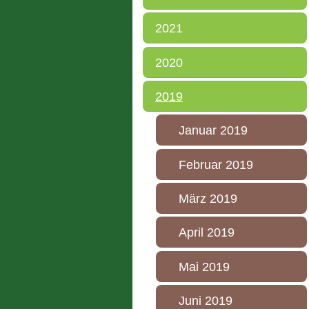
2021
2020
2019
Januar 2019
Februar 2019
März 2019
April 2019
Mai 2019
Juni 2019