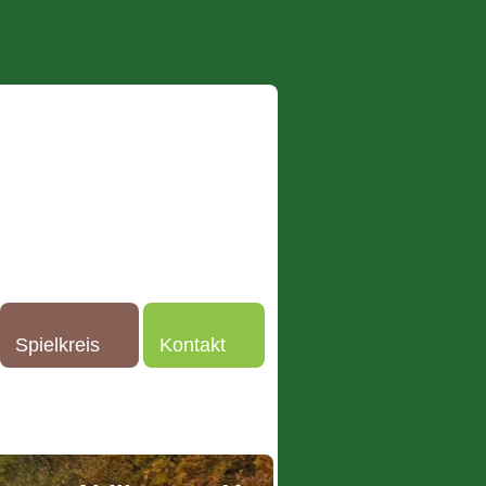
Spielkreis
Kontakt