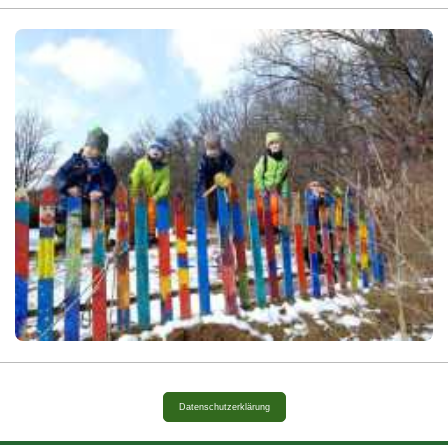
Datenschutzerklärung