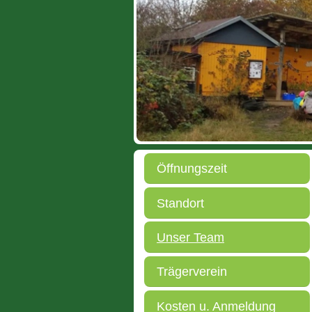
Öffnungszeit
Standort
Unser Team
Trägerverein
Kosten u. Anmeldung