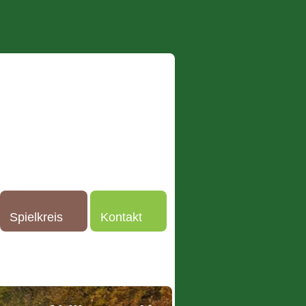
Spielkreis
Kontakt