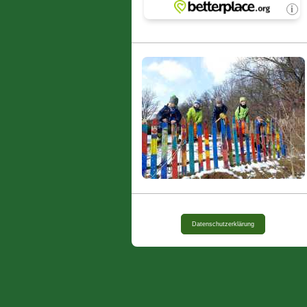
Datenschutzerklärung