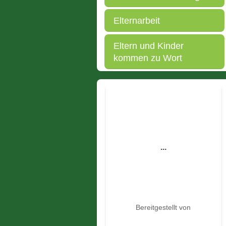
Elternarbeit
Eltern und Kinder
kommen zu Wort