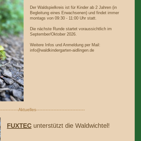
Der Waldspielkreis ist für Kinder ab 2 Jahren (in
Begleitung eines Erwachsenen) und findet immer
montags von 09:30 - 11:00 Uhr statt.
Die nächste Runde startet voraussichtlich im
September/Oktober 2026.
Weitere Infos und Anmeldung per Mail:
info@waldkindergarten-aidlingen.de
-------------Aktuelles-------------------------------
FUXTEC
unterstützt die Waldwichtel!