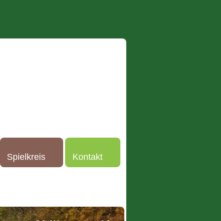
Spielkreis
Kontakt