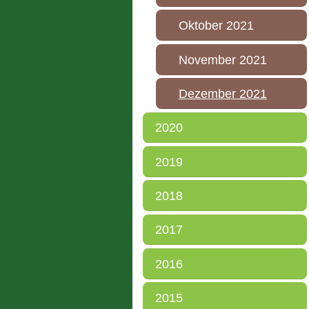
Oktober 2021
November 2021
Dezember 2021
2020
2019
2018
2017
2016
2015