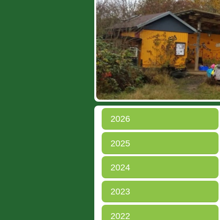
2026
2025
2024
2023
2022