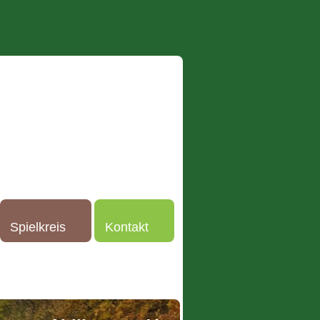
Spielkreis
Kontakt