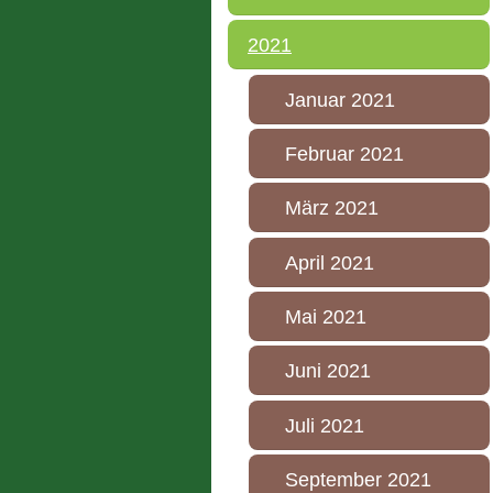
2021
Januar 2021
Februar 2021
März 2021
April 2021
Mai 2021
Juni 2021
Juli 2021
September 2021