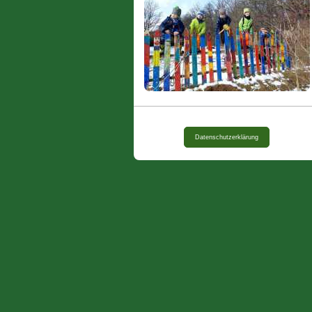
Datenschutzerklärung